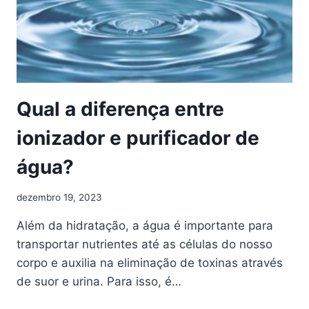
Qual a diferença entre
ionizador e purificador de
água?
dezembro 19, 2023
Além da hidratação, a água é importante para
transportar nutrientes até as células do nosso
corpo e auxilia na eliminação de toxinas através
de suor e urina. Para isso, é…