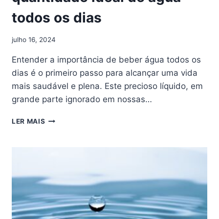
todos os dias
julho 16, 2024
Entender a importância de beber água todos os
dias é o primeiro passo para alcançar uma vida
mais saudável e plena. Este precioso líquido, em
grande parte ignorado em nossas…
LER MAIS