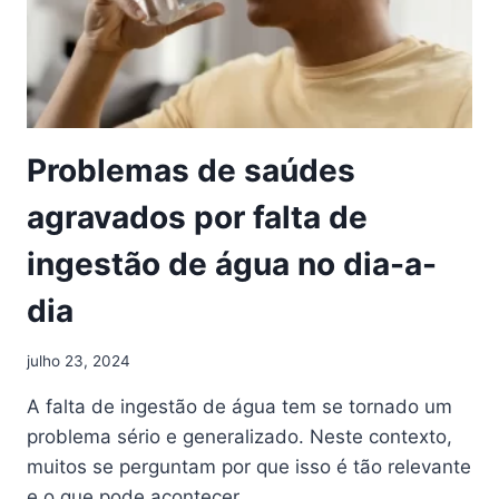
Problemas de saúdes
agravados por falta de
ingestão de água no dia-a-
dia
julho 23, 2024
A falta de ingestão de água tem se tornado um
problema sério e generalizado. Neste contexto,
muitos se perguntam por que isso é tão relevante
e o que pode acontecer…