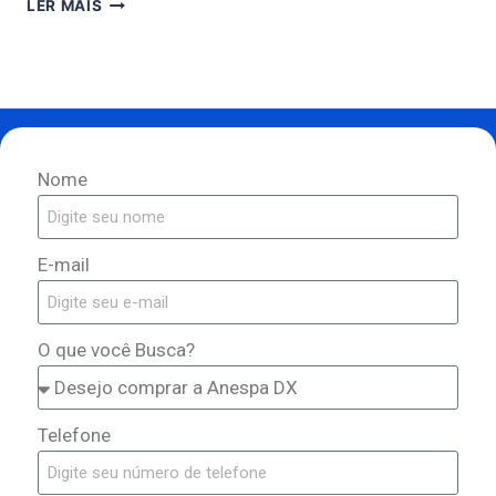
LER MAIS
Nome
E-mail
O que você Busca?
Telefone