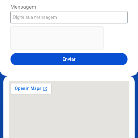
Mensagem
Enviar