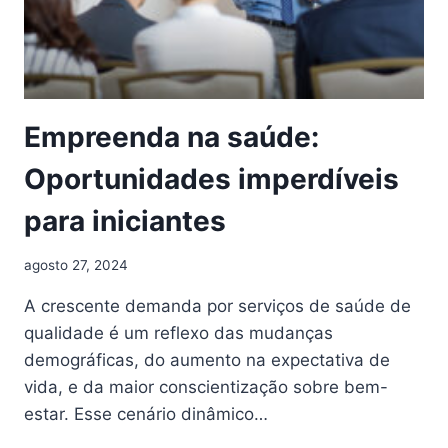
Empreenda na saúde:
Oportunidades imperdíveis
para iniciantes
agosto 27, 2024
A crescente demanda por serviços de saúde de
qualidade é um reflexo das mudanças
demográficas, do aumento na expectativa de
vida, e da maior conscientização sobre bem-
estar. Esse cenário dinâmico…