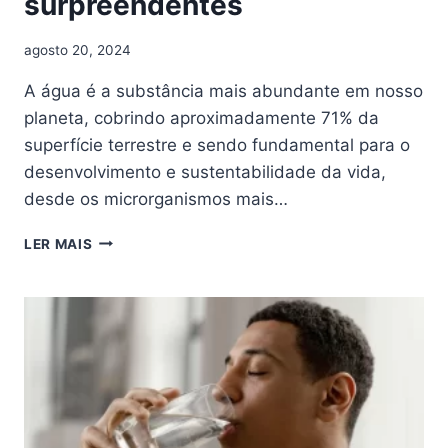
surpreendentes
agosto 20, 2024
A água é a substância mais abundante em nosso
planeta, cobrindo aproximadamente 71% da
superfície terrestre e sendo fundamental para o
desenvolvimento e sustentabilidade da vida,
desde os microrganismos mais…
LER MAIS