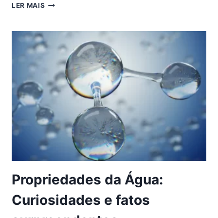
LER MAIS
Propriedades da Água:
Curiosidades e fatos