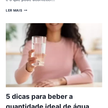
LER MAIS
5 dicas para beber a
quantidade ideal de água