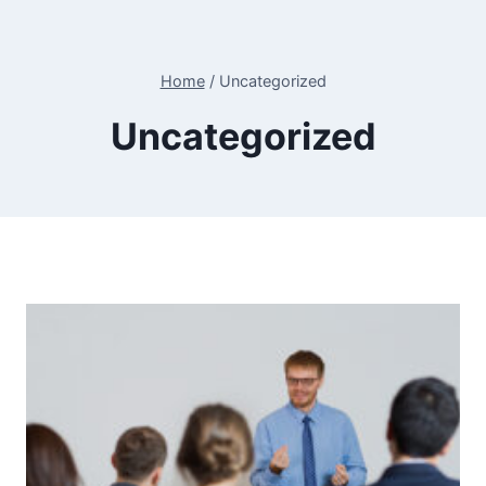
Home
/
Uncategorized
Uncategorized