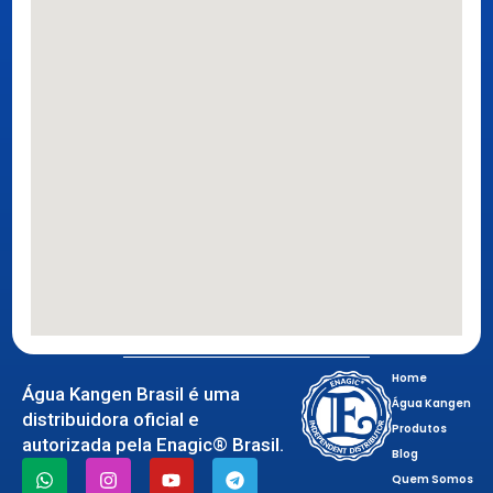
Home
Água Kangen Brasil é uma
Água Kangen
distribuidora oficial e
Produtos
autorizada pela Enagic® Brasil.
Blog
Quem Somos