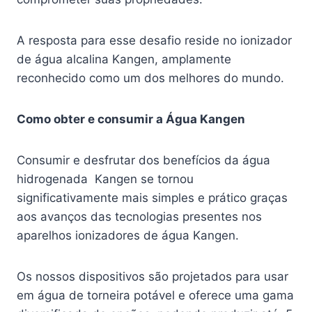
A resposta para esse desafio reside no ionizador
de água alcalina Kangen, amplamente
reconhecido como um dos melhores do mundo.
Como obter e consumir a Água Kangen
Consumir e desfrutar dos benefícios da água
hidrogenada Kangen se tornou
significativamente mais simples e prático graças
aos avanços das tecnologias presentes nos
aparelhos ionizadores de água Kangen.
Os nossos dispositivos são projetados para usar
em água de torneira potável e oferece uma gama