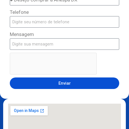
Telefone
Mensagem
Enviar