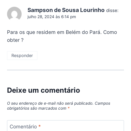
Sampson de Sousa Lourinho
disse:
julho 28, 2024 às 6:14 pm
Para os que residem em Belém do Pará. Como
obter ?
Responder
Deixe um comentário
O seu endereço de e-mail não será publicado.
Campos
obrigatórios são marcados com
*
Comentário
*