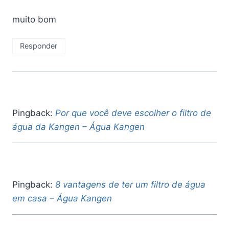
muito bom
Responder
Pingback:
Por que você deve escolher o filtro de
água da Kangen – Água Kangen
Pingback:
8 vantagens de ter um filtro de água
em casa – Água Kangen