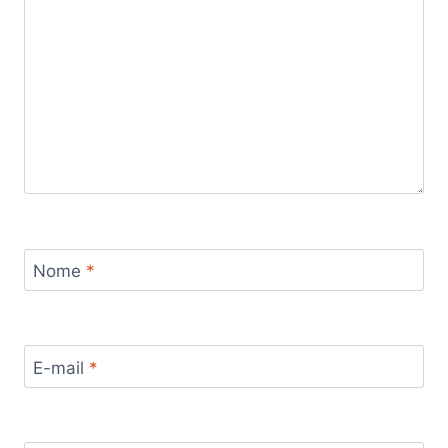
Nome
*
E-mail
*