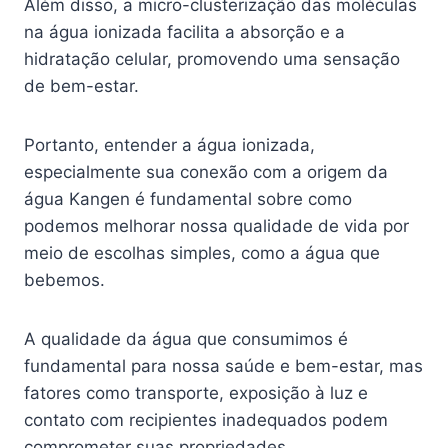
Além disso, a micro-clusterização das moléculas
na água ionizada facilita a absorção e a
hidratação celular, promovendo uma sensação
de bem-estar.
Portanto, entender a água ionizada,
especialmente sua conexão com a origem da
água Kangen é fundamental sobre como
podemos melhorar nossa qualidade de vida por
meio de escolhas simples, como a água que
bebemos.
A qualidade da água que consumimos é
fundamental para nossa saúde e bem-estar, mas
fatores como transporte, exposição à luz e
contato com recipientes inadequados podem
comprometer suas propriedades.