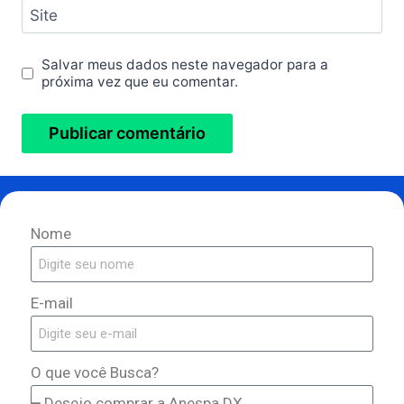
Site
Salvar meus dados neste navegador para a
próxima vez que eu comentar.
Nome
E-mail
O que você Busca?