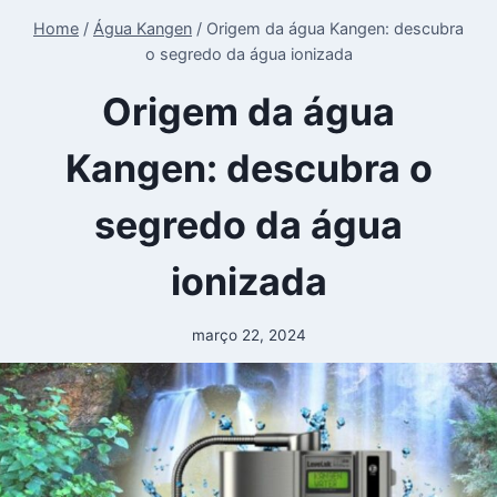
Home
/
Água Kangen
/
Origem da água Kangen: descubra
o segredo da água ionizada
Origem da água
Kangen: descubra o
segredo da água
ionizada
março 22, 2024