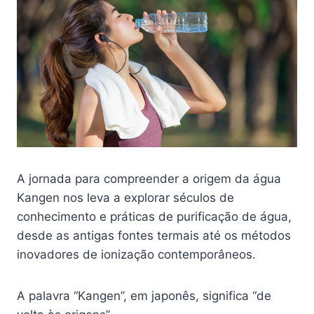
A jornada para compreender a origem da água
Kangen nos leva a explorar séculos de
conhecimento e práticas de purificação de água,
desde as antigas fontes termais até os métodos
inovadores de ionização contemporâneos.
A palavra “Kangen”, em japonês, significa “de