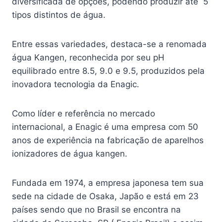
diversificada de opções, podendo produzir até 5
tipos distintos de água.
Entre essas variedades, destaca-se a renomada
água Kangen, reconhecida por seu pH
equilibrado entre 8.5, 9.0 e 9.5, produzidos pela
inovadora tecnologia da Enagic.
Como líder e referência no mercado
internacional, a Enagic é uma empresa com 50
anos de experiência na fabricação de aparelhos
ionizadores de água kangen.
Fundada em 1974, a empresa japonesa tem sua
sede na cidade de Osaka, Japão e está em 23
países sendo que no Brasil se encontra na