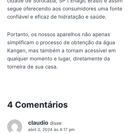
cidade de Sorocaba, SP ( Enagic Brasil) e assim
segue oferecendo aos consumidores uma fonte
confiável e eficaz de hidratação e saúde.
Portanto, os nossos aparelhos não apenas
simplificam o processo de obtenção da água
Kangen, mas também a tornam acessível em
qualquer momento e lugar, diretamente da
torneira de sua casa.
4 Comentários
claudio
disse:
abril 3, 2024 às 4:17 pm