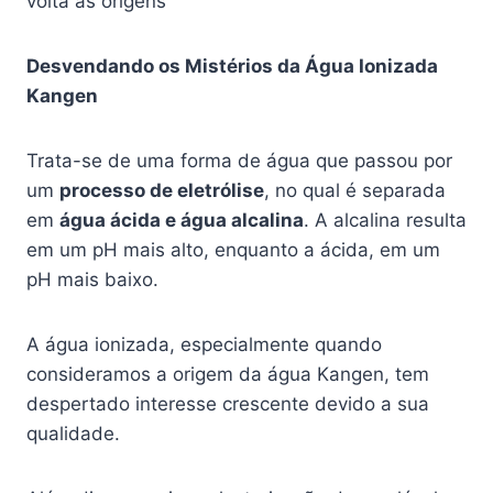
volta às origens”
Desvendando os Mistérios da Água Ionizada
Kangen
Trata-se de uma forma de água que passou por
um
processo de eletrólise
, no qual é separada
em
água ácida e água alcalina
. A alcalina resulta
em um pH mais alto, enquanto a ácida, em um
pH mais baixo.
A água ionizada, especialmente quando
consideramos a origem da água Kangen, tem
despertado interesse crescente devido a sua
qualidade.